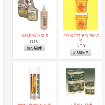
切削油/絞牙機油
合成水溶性冷卻切削油
液
NT0
NT0