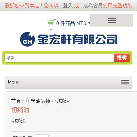
歡迎您來到本店！您可以
登入
或
成為會員
使用完整功能
0 件商品 NT0
搜尋
Menu
首頁
»
化學油品類
»
切銷油
切銷油
切銷油