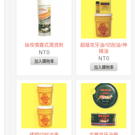
絲攻噴霧式潤滑劑
超級攻牙油/切削油/伸
線油
NT0
NT0
透明切削油液
金屬攻牙油膏