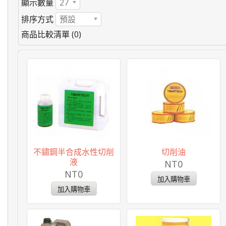
顯示數量
27
排序方式
預設
商品比較清單 (0)
不鏽鋼半合成水性切削
切削油
液
NT0
NT0