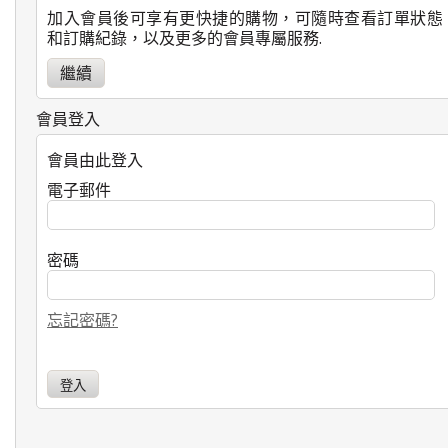
加入會員後可享有更快捷的購物，可隨時查看訂單狀態
和訂購紀錄，以及更多的會員專屬服務.
繼續
會員登入
會員由此登入
電子郵件
密碼
忘記密碼?