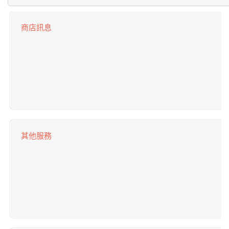
商店訊息
其他服務