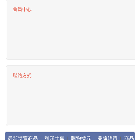
會員中心
聯絡方式
最新特賣商品
利潤共享
購物禮券
品牌總覽
商品