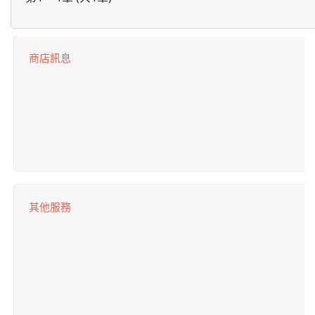
商店訊息
其他服務