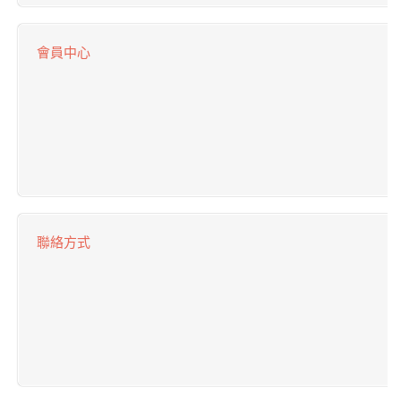
會員中心
聯絡方式