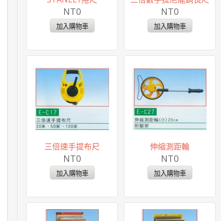
NT0
NT0
三倍速手提布尺
伸縮測距輪
NT0
NT0