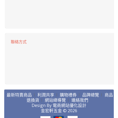
聯絡方式
最新特賣商品
利潤共享
購物禮券
品牌總覽
商品
退換貨
網站總導覽
連絡我們
Design By
電商網站優化設計
金宏軒五金 © 2026