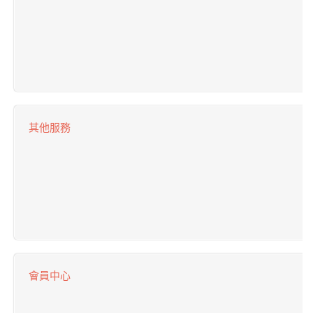
其他服務
會員中心