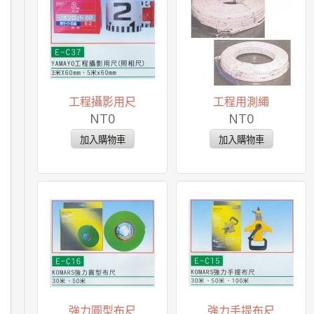
工程攝影用尺
工程用測繩
NT0
NT0
強力圓型布尺
強力手提布尺