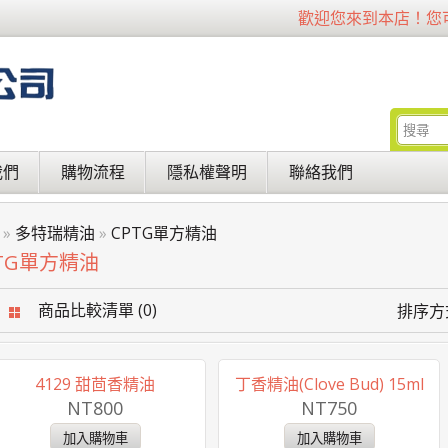
歡迎您來到本店！您
我們
購物流程
隱私權聲明
聯絡我們
»
多特瑞精油
»
CPTG單方精油
TG單方精油
商品比較清單 (0)
排序方
4129 甜茴香精油
丁香精油(Clove Bud) 15ml
NT800
NT750