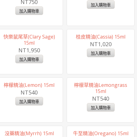
NT750
快樂鼠尾草(Clary Sage)
桂皮精油(Cassia) 15ml
15ml
NT1,020
NT1,950
檸檬精油(Lemon) 15ml
檸檬草精油Lemongrass
15ml
NT540
NT540
沒藥精油(Myrrh) 15ml
牛至精油(Oregano) 15ml