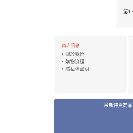
第1 
商店訊息
關於我們
購物流程
隱私權聲明
最新特賣商品