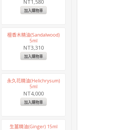
NT1,580
檀香木精油(Sandalwood)
5ml
NT3,310
永久花精油(Helichrysum)
5ml
NT4,000
生薑精油(Ginger) 15ml