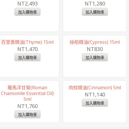
NT2,493
NT1,280
百里香精油(Thyme) 15ml
絲柏精油(Cypress) 15ml
NT1,470
NT830
羅馬洋甘菊(Roman
肉桂精油(Cinnamon) 5ml
Chamomile Essential Oil)
NT1,140
5ml
NT1,760