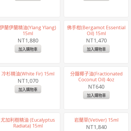
伊蘭伊蘭精油(Ylang Ylang)
佛手柑(Bergamot Essential
15ml
Oil) 15ml
NT1,880
NT1,470
冷杉精油(White Fir) 15ml
分餾椰子油(Fractionated
Coconut Oil) 4oz
NT1,070
NT640
尤加利樹精油 (Eucalyptus
岩蘭草(Vetiver) 15ml
Radiata) 15ml
NT1,840