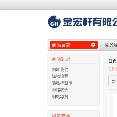
商品目錄
關於
商店訊息
首頁
CP
關於我們
購物流程
隱私權聲明
聯絡我們
網站導覽
最新商品