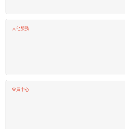
其他服務
會員中心