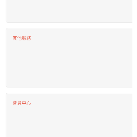
其他服務
會員中心