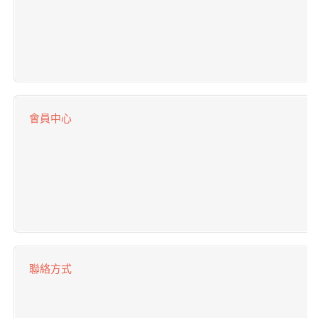
會員中心
聯絡方式