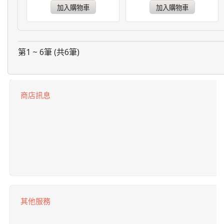
第1 ~ 6筆 (共6筆)
商店訊息
其他服務