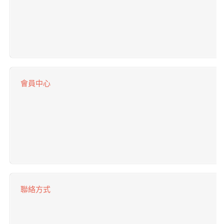
會員中心
聯絡方式