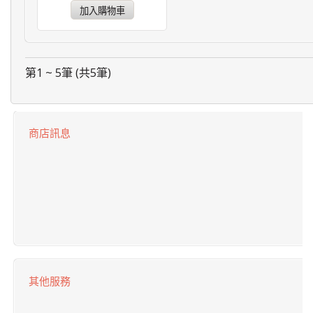
第1 ~ 5筆 (共5筆)
商店訊息
其他服務