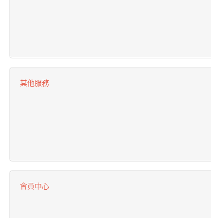
其他服務
會員中心