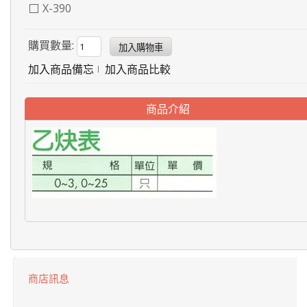
X-390
購買數量:
加入商品備忘
加入商品比較
商品介紹
商店訊息